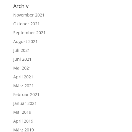
Archiv
November 2021
Oktober 2021
September 2021
August 2021
Juli 2021
Juni 2021
Mai 2021
April 2021
März 2021
Februar 2021
Januar 2021
Mai 2019
April 2019
März 2019