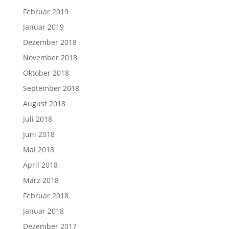
Februar 2019
Januar 2019
Dezember 2018
November 2018
Oktober 2018
September 2018
August 2018
Juli 2018
Juni 2018
Mai 2018
April 2018
März 2018
Februar 2018
Januar 2018
Dezember 2017