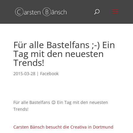
Für alle Bastelfans ;-) Ein
Tag mit den neuesten
Trends!
2015-03-28
|
Facebook
Für alle Bastelfans 😉 Ein Tag mit den neuesten
Trends!
Carsten Bänsch besucht die Creativa in Dortmund