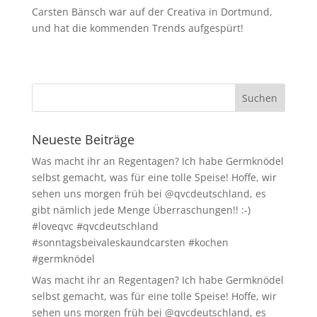
Carsten Bänsch war auf der Creativa in Dortmund,
und hat die kommenden Trends aufgespürt!
Neueste Beiträge
Was macht ihr an Regentagen? Ich habe Germknödel
selbst gemacht, was für eine tolle Speise! Hoffe, wir
sehen uns morgen früh bei @qvcdeutschland, es
gibt nämlich jede Menge Überraschungen!! :-)
#loveqvc #qvcdeutschland
#sonntagsbeivaleskaundcarsten #kochen
#germknödel
Was macht ihr an Regentagen? Ich habe Germknödel
selbst gemacht, was für eine tolle Speise! Hoffe, wir
sehen uns morgen früh bei @qvcdeutschland, es