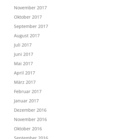
November 2017
Oktober 2017
September 2017
August 2017
Juli 2017
Juni 2017
Mai 2017
April 2017
März 2017
Februar 2017
Januar 2017
Dezember 2016
November 2016
Oktober 2016
September 2016