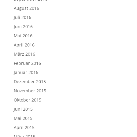
August 2016
Juli 2016
Juni 2016
Mai 2016
April 2016
März 2016
Februar 2016
Januar 2016
Dezember 2015
November 2015
Oktober 2015
Juni 2015
Mai 2015
April 2015
März 2015