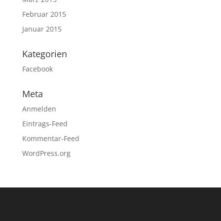
Februar 2015
Januar 2015
Kategorien
Facebook
Meta
Anmelden
Eintrags-Feed
Kommentar-Feed
WordPress.org