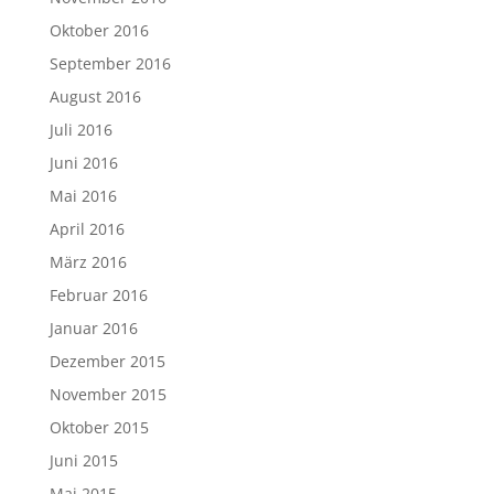
Oktober 2016
September 2016
August 2016
Juli 2016
Juni 2016
Mai 2016
April 2016
März 2016
Februar 2016
Januar 2016
Dezember 2015
November 2015
Oktober 2015
Juni 2015
Mai 2015