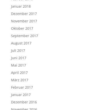
Januar 2018
Dezember 2017
November 2017
Oktober 2017
September 2017
August 2017
Juli 2017
Juni 2017
Mai 2017
April 2017
März 2017
Februar 2017
Januar 2017
Dezember 2016
November 2016