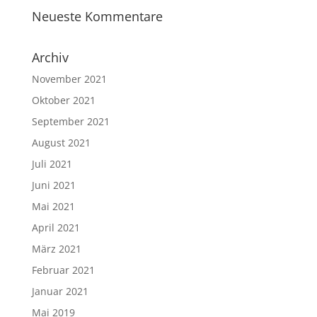
Neueste Kommentare
Archiv
November 2021
Oktober 2021
September 2021
August 2021
Juli 2021
Juni 2021
Mai 2021
April 2021
März 2021
Februar 2021
Januar 2021
Mai 2019