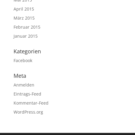
April 2015
März 2015
Februar 2015
Januar 2015
Kategorien
Facebook
Meta
Anmelden
Eintrags-Feed
Kommentar-Feed
WordPress.org