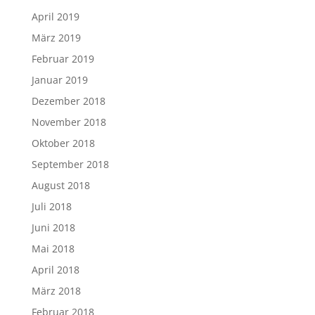
April 2019
März 2019
Februar 2019
Januar 2019
Dezember 2018
November 2018
Oktober 2018
September 2018
August 2018
Juli 2018
Juni 2018
Mai 2018
April 2018
März 2018
Februar 2018