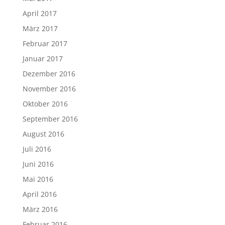
April 2017
März 2017
Februar 2017
Januar 2017
Dezember 2016
November 2016
Oktober 2016
September 2016
August 2016
Juli 2016
Juni 2016
Mai 2016
April 2016
März 2016
Februar 2016