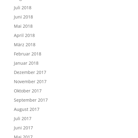
Juli 2018
Juni 2018
Mai 2018
April 2018
März 2018
Februar 2018
Januar 2018
Dezember 2017
November 2017
Oktober 2017
September 2017
August 2017
Juli 2017
Juni 2017
Mai 2017