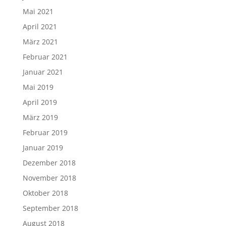
Mai 2021
April 2021
März 2021
Februar 2021
Januar 2021
Mai 2019
April 2019
März 2019
Februar 2019
Januar 2019
Dezember 2018
November 2018
Oktober 2018
September 2018
August 2018