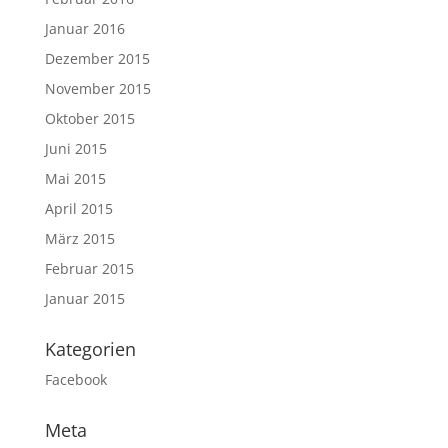
Januar 2016
Dezember 2015
November 2015
Oktober 2015
Juni 2015
Mai 2015
April 2015
März 2015
Februar 2015
Januar 2015
Kategorien
Facebook
Meta