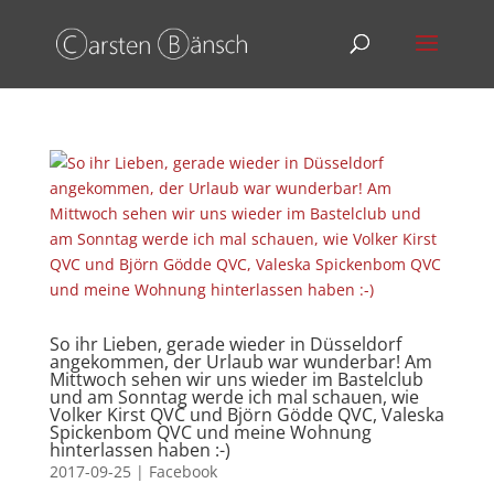
So ihr Lieben, gerade wieder in Düsseldorf
angekommen, der Urlaub war wunderbar! Am
Mittwoch sehen wir uns wieder im Bastelclub
und am Sonntag werde ich mal schauen, wie
Volker Kirst QVC und Björn Gödde QVC, Valeska
Spickenbom QVC und meine Wohnung
hinterlassen haben :-)
2017-09-25
|
Facebook