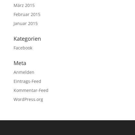
März 2015
Februar 2015
Januar 2015
Kategorien
Facebook
Meta
Anmelden
Eintrags-Feed
Kommentar-Feed
WordPress.org