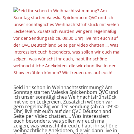
Seid ihr schon in Weihnachtsstimmung? Am
Sonntag starten Valeska Spickenbom QVC und
ich unser sonntägliches Weihnachtsfrühstück
mit vielen Leckereien. Zusätzlich würden wir
gern regelmäßig vor der Sendung (ab ca. 09:30
Uhr) live mit euch auf der QVC Deutschland
Seite per Video chatten…. Was interessiert
euch besonders, was sollen wir euch mal
zeigen, was wünscht ihr euch, habt ihr schöne
weihnachtliche Anekdoten, die wir dann live in