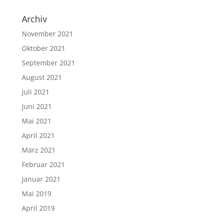
Archiv
November 2021
Oktober 2021
September 2021
August 2021
Juli 2021
Juni 2021
Mai 2021
April 2021
März 2021
Februar 2021
Januar 2021
Mai 2019
April 2019