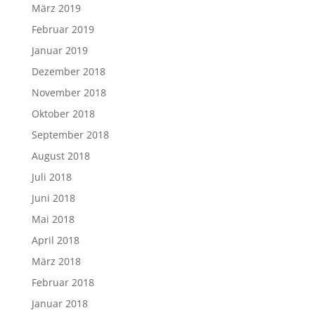
März 2019
Februar 2019
Januar 2019
Dezember 2018
November 2018
Oktober 2018
September 2018
August 2018
Juli 2018
Juni 2018
Mai 2018
April 2018
März 2018
Februar 2018
Januar 2018