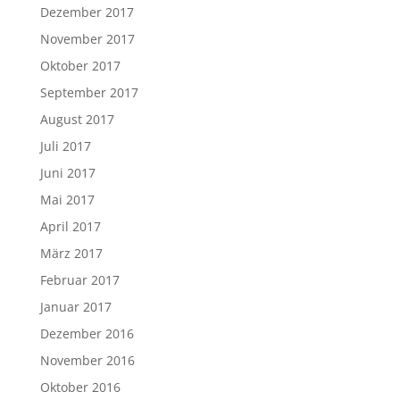
Dezember 2017
November 2017
Oktober 2017
September 2017
August 2017
Juli 2017
Juni 2017
Mai 2017
April 2017
März 2017
Februar 2017
Januar 2017
Dezember 2016
November 2016
Oktober 2016