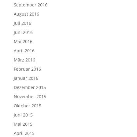
September 2016
August 2016
Juli 2016
Juni 2016
Mai 2016
April 2016
März 2016
Februar 2016
Januar 2016
Dezember 2015
November 2015
Oktober 2015
Juni 2015
Mai 2015
April 2015