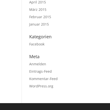
April 2015
März 2015
Februar 2015
Januar 2015
Kategorien
Facebook
Meta
Anmelden
Eintrags-Feed
Kommentar-Feed
WordPress.org