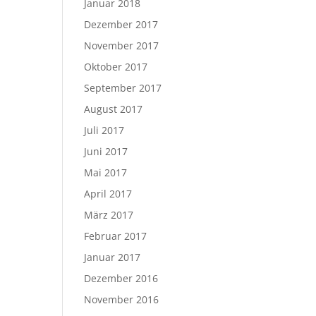
Januar 2018
Dezember 2017
November 2017
Oktober 2017
September 2017
August 2017
Juli 2017
Juni 2017
Mai 2017
April 2017
März 2017
Februar 2017
Januar 2017
Dezember 2016
November 2016