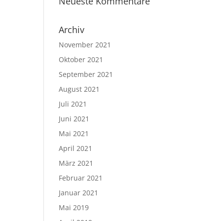
Neueste Kommentare
Archiv
November 2021
Oktober 2021
September 2021
August 2021
Juli 2021
Juni 2021
Mai 2021
April 2021
März 2021
Februar 2021
Januar 2021
Mai 2019