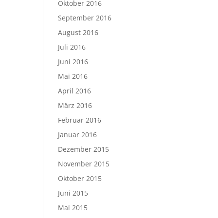
Oktober 2016
September 2016
August 2016
Juli 2016
Juni 2016
Mai 2016
April 2016
März 2016
Februar 2016
Januar 2016
Dezember 2015
November 2015
Oktober 2015
Juni 2015
Mai 2015