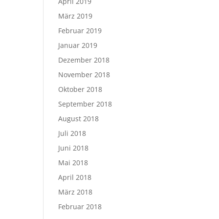
April 2019
März 2019
Februar 2019
Januar 2019
Dezember 2018
November 2018
Oktober 2018
September 2018
August 2018
Juli 2018
Juni 2018
Mai 2018
April 2018
März 2018
Februar 2018