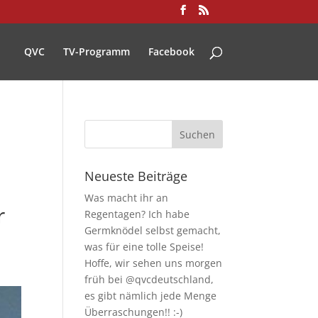
QVC
TV-Programm
Facebook
Neueste Beiträge
Was macht ihr an
r
Regentagen? Ich habe
Germknödel selbst gemacht,
was für eine tolle Speise!
Hoffe, wir sehen uns morgen
früh bei @qvcdeutschland,
es gibt nämlich jede Menge
Überraschungen!! :-)