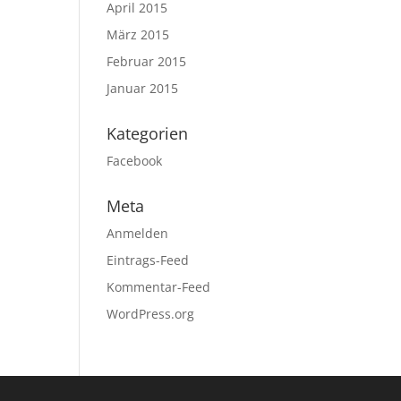
April 2015
März 2015
Februar 2015
Januar 2015
Kategorien
Facebook
Meta
Anmelden
Eintrags-Feed
Kommentar-Feed
WordPress.org