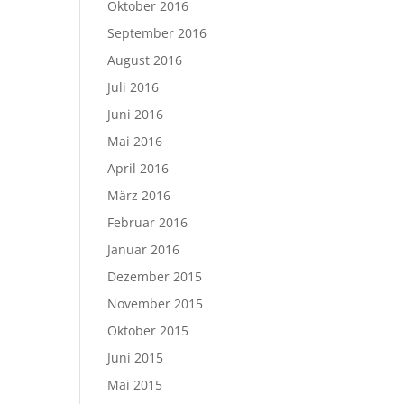
Oktober 2016
September 2016
August 2016
Juli 2016
Juni 2016
Mai 2016
April 2016
März 2016
Februar 2016
Januar 2016
Dezember 2015
November 2015
Oktober 2015
Juni 2015
Mai 2015