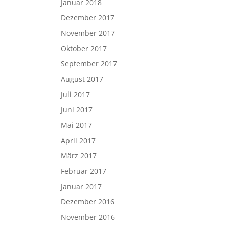
Januar 2018
Dezember 2017
November 2017
Oktober 2017
September 2017
August 2017
Juli 2017
Juni 2017
Mai 2017
April 2017
März 2017
Februar 2017
Januar 2017
Dezember 2016
November 2016