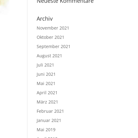
Neueste Kommentare
Archiv
November 2021
Oktober 2021
September 2021
August 2021
Juli 2021
Juni 2021
Mai 2021
April 2021
März 2021
Februar 2021
Januar 2021
Mai 2019