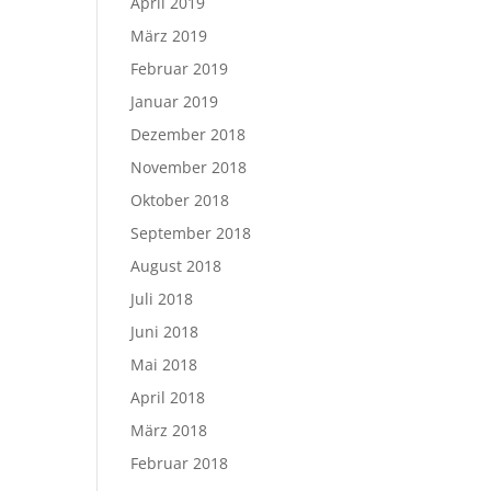
April 2019
März 2019
Februar 2019
Januar 2019
Dezember 2018
November 2018
Oktober 2018
September 2018
August 2018
Juli 2018
Juni 2018
Mai 2018
April 2018
März 2018
Februar 2018