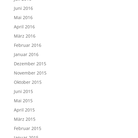
Juni 2016
Mai 2016
April 2016
März 2016
Februar 2016
Januar 2016
Dezember 2015
November 2015
Oktober 2015
Juni 2015
Mai 2015
April 2015
März 2015
Februar 2015
Januar 2015