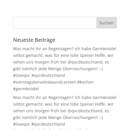
Neueste Beiträge
Was macht ihr an Regentagen? Ich habe Germknödel
selbst gemacht, was für eine tolle Speise! Hoffe, wir
sehen uns morgen früh bei @qvcdeutschland, es
gibt nämlich jede Menge Überraschungen!! :-)
#loveqvc #qvcdeutschland
#sonntagsbeivaleskaundcarsten #kochen
#germknödel
Was macht ihr an Regentagen? Ich habe Germknödel
selbst gemacht, was für eine tolle Speise! Hoffe, wir
sehen uns morgen früh bei @qvcdeutschland, es
gibt nämlich jede Menge Überraschungen!! :-)
#loveqvc #qvcdeutschland