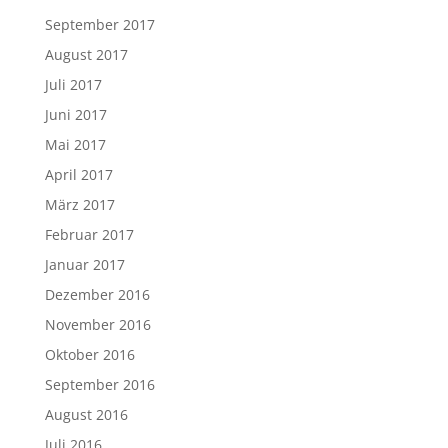
September 2017
August 2017
Juli 2017
Juni 2017
Mai 2017
April 2017
März 2017
Februar 2017
Januar 2017
Dezember 2016
November 2016
Oktober 2016
September 2016
August 2016
Juli 2016