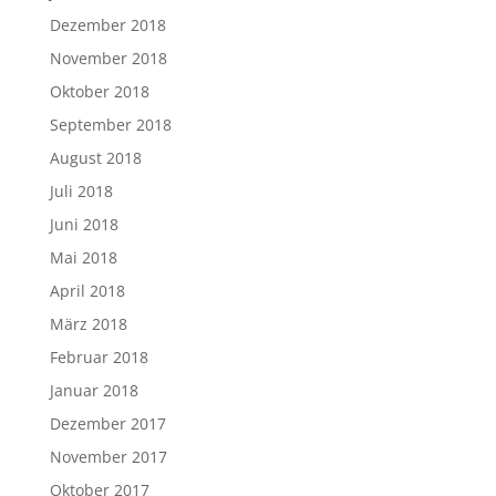
Dezember 2018
November 2018
Oktober 2018
September 2018
August 2018
Juli 2018
Juni 2018
Mai 2018
April 2018
März 2018
Februar 2018
Januar 2018
Dezember 2017
November 2017
Oktober 2017