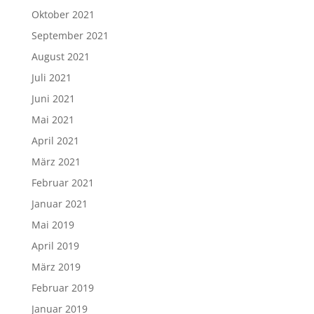
Oktober 2021
September 2021
August 2021
Juli 2021
Juni 2021
Mai 2021
April 2021
März 2021
Februar 2021
Januar 2021
Mai 2019
April 2019
März 2019
Februar 2019
Januar 2019