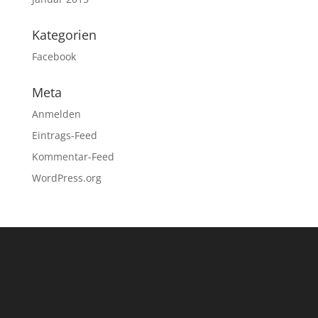
Kategorien
Facebook
Meta
Anmelden
Eintrags-Feed
Kommentar-Feed
WordPress.org