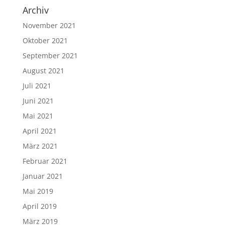
Archiv
November 2021
Oktober 2021
September 2021
August 2021
Juli 2021
Juni 2021
Mai 2021
April 2021
März 2021
Februar 2021
Januar 2021
Mai 2019
April 2019
März 2019