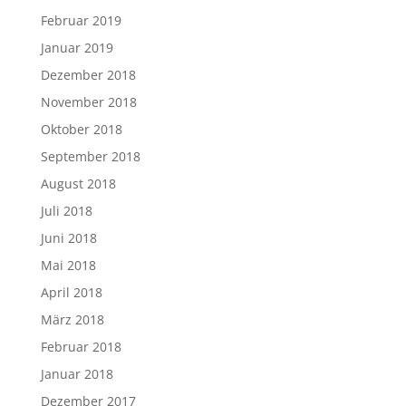
Februar 2019
Januar 2019
Dezember 2018
November 2018
Oktober 2018
September 2018
August 2018
Juli 2018
Juni 2018
Mai 2018
April 2018
März 2018
Februar 2018
Januar 2018
Dezember 2017