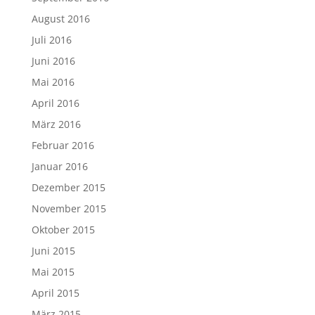
August 2016
Juli 2016
Juni 2016
Mai 2016
April 2016
März 2016
Februar 2016
Januar 2016
Dezember 2015
November 2015
Oktober 2015
Juni 2015
Mai 2015
April 2015
März 2015