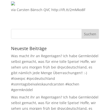
via Carsten Bänsch QVC http://ift.tt/2mMko8F
Neueste Beiträge
Was macht ihr an Regentagen? Ich habe Germknödel
selbst gemacht, was für eine tolle Speise! Hoffe, wir
sehen uns morgen früh bei @qvcdeutschland, es
gibt nämlich jede Menge Überraschungen!! :-)
#loveqvc #qvcdeutschland
#sonntagsbeivaleskaundcarsten #kochen
#germknödel
Was macht ihr an Regentagen? Ich habe Germknödel
selbst gemacht, was für eine tolle Speise! Hoffe, wir
sehen uns morgen früh bei @qvcdeutschland, es