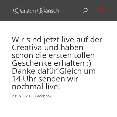
Wir sind jetzt live auf der
Creativa und haben
schon die ersten tollen
Geschenke erhalten :)
Danke dafür!Gleich um
14 Uhr senden wir
nochmal live!
2017-03-16
|
Facebook