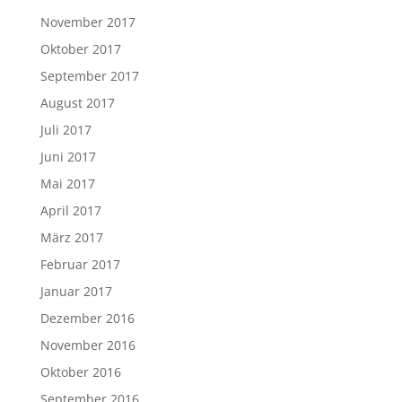
November 2017
Oktober 2017
September 2017
August 2017
Juli 2017
Juni 2017
Mai 2017
April 2017
März 2017
Februar 2017
Januar 2017
Dezember 2016
November 2016
Oktober 2016
September 2016