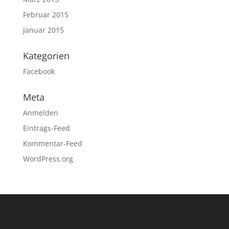
Februar 2015
Januar 2015
Kategorien
Facebook
Meta
Anmelden
Eintrags-Feed
Kommentar-Feed
WordPress.org