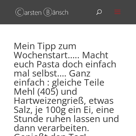
Mein Tipp zum
Wochenstart….. Macht
euch Pasta doch einfach
mal selbst…. Ganz
einfach : gleiche Teile
Mehl (405) und
Hartweizengrieß, etwas
Salz, je 100g ein Ei, eine
Stunde ruhen lassen und
dann verarbeiten.