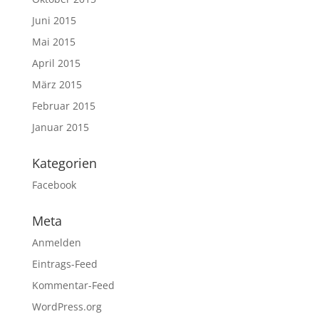
Juni 2015
Mai 2015
April 2015
März 2015
Februar 2015
Januar 2015
Kategorien
Facebook
Meta
Anmelden
Eintrags-Feed
Kommentar-Feed
WordPress.org