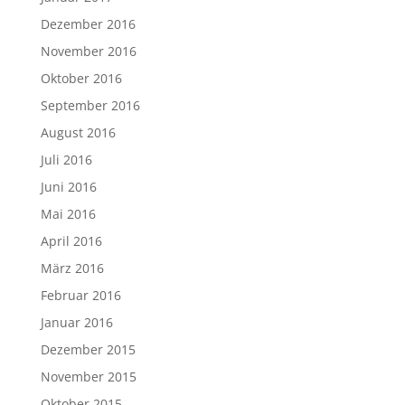
Dezember 2016
November 2016
Oktober 2016
September 2016
August 2016
Juli 2016
Juni 2016
Mai 2016
April 2016
März 2016
Februar 2016
Januar 2016
Dezember 2015
November 2015
Oktober 2015