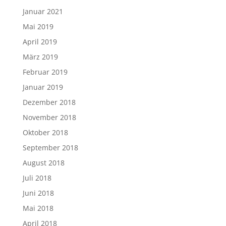
Januar 2021
Mai 2019
April 2019
März 2019
Februar 2019
Januar 2019
Dezember 2018
November 2018
Oktober 2018
September 2018
August 2018
Juli 2018
Juni 2018
Mai 2018
April 2018