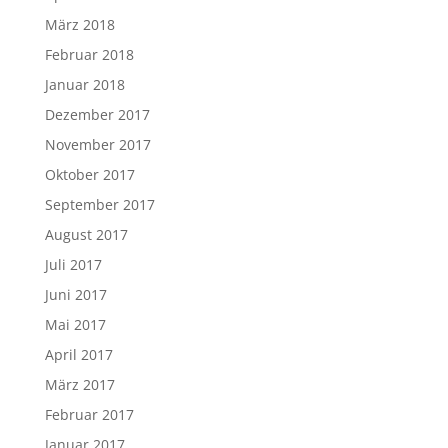
März 2018
Februar 2018
Januar 2018
Dezember 2017
November 2017
Oktober 2017
September 2017
August 2017
Juli 2017
Juni 2017
Mai 2017
April 2017
März 2017
Februar 2017
Januar 2017