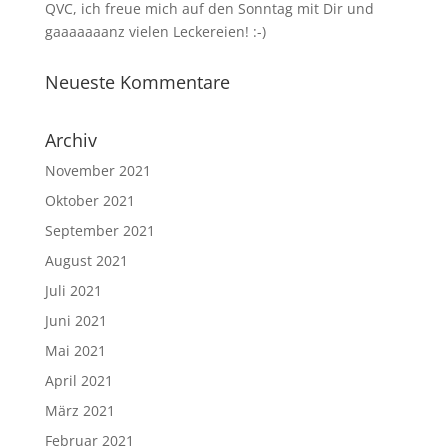
QVC, ich freue mich auf den Sonntag mit Dir und
gaaaaaaanz vielen Leckereien! :-)
Neueste Kommentare
Archiv
November 2021
Oktober 2021
September 2021
August 2021
Juli 2021
Juni 2021
Mai 2021
April 2021
März 2021
Februar 2021