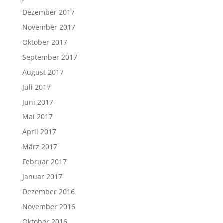
Dezember 2017
November 2017
Oktober 2017
September 2017
August 2017
Juli 2017
Juni 2017
Mai 2017
April 2017
März 2017
Februar 2017
Januar 2017
Dezember 2016
November 2016
Oktober 2016