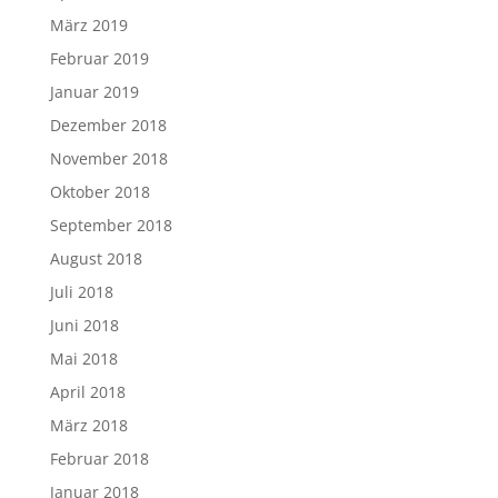
März 2019
Februar 2019
Januar 2019
Dezember 2018
November 2018
Oktober 2018
September 2018
August 2018
Juli 2018
Juni 2018
Mai 2018
April 2018
März 2018
Februar 2018
Januar 2018