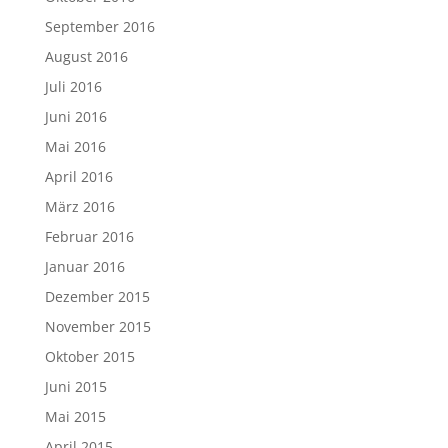
September 2016
August 2016
Juli 2016
Juni 2016
Mai 2016
April 2016
März 2016
Februar 2016
Januar 2016
Dezember 2015
November 2015
Oktober 2015
Juni 2015
Mai 2015
April 2015