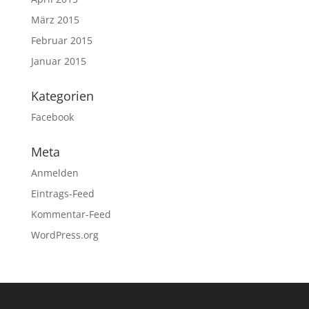
März 2015
Februar 2015
Januar 2015
Kategorien
Facebook
Meta
Anmelden
Eintrags-Feed
Kommentar-Feed
WordPress.org