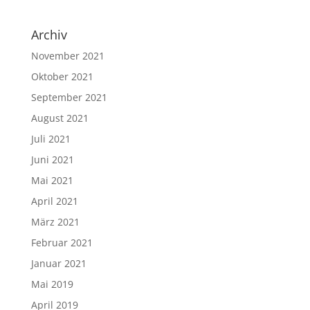
Archiv
November 2021
Oktober 2021
September 2021
August 2021
Juli 2021
Juni 2021
Mai 2021
April 2021
März 2021
Februar 2021
Januar 2021
Mai 2019
April 2019