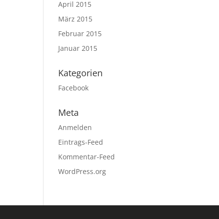
April 2015
März 2015
Februar 2015
Januar 2015
Kategorien
Facebook
Meta
Anmelden
Eintrags-Feed
Kommentar-Feed
WordPress.org