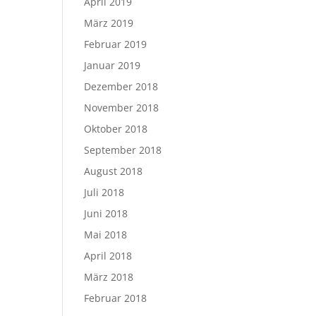
April 2019
März 2019
Februar 2019
Januar 2019
Dezember 2018
November 2018
Oktober 2018
September 2018
August 2018
Juli 2018
Juni 2018
Mai 2018
April 2018
März 2018
Februar 2018