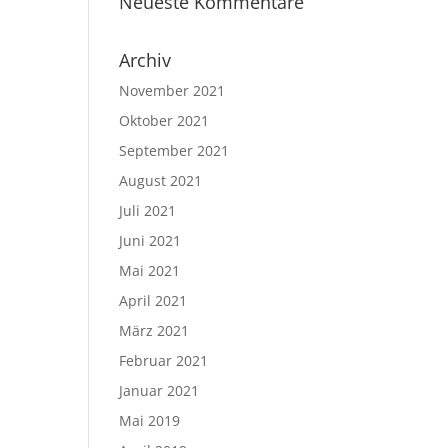
Neueste Kommentare
Archiv
November 2021
Oktober 2021
September 2021
August 2021
Juli 2021
Juni 2021
Mai 2021
April 2021
März 2021
Februar 2021
Januar 2021
Mai 2019