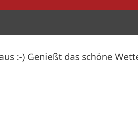
g aus :-) Genießt das schöne Wett