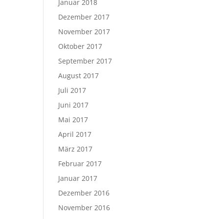
Januar 2018
Dezember 2017
November 2017
Oktober 2017
September 2017
August 2017
Juli 2017
Juni 2017
Mai 2017
April 2017
März 2017
Februar 2017
Januar 2017
Dezember 2016
November 2016