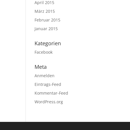
April 2015
März 2015
Februar 2015
Januar 2015
Kategorien
Facebook
Meta
Anmelden
Eintrags-Feed
Kommentar-Feed
WordPress.org