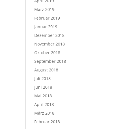
April 2019
März 2019
Februar 2019
Januar 2019
Dezember 2018
November 2018
Oktober 2018
September 2018
August 2018
Juli 2018
Juni 2018
Mai 2018
April 2018
März 2018
Februar 2018