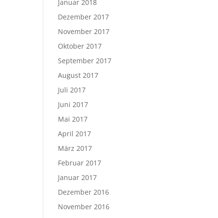
Januar 2018
Dezember 2017
November 2017
Oktober 2017
September 2017
August 2017
Juli 2017
Juni 2017
Mai 2017
April 2017
März 2017
Februar 2017
Januar 2017
Dezember 2016
November 2016