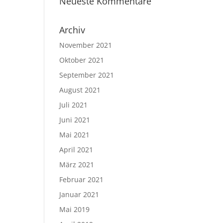
Neueste Kommentare
Archiv
November 2021
Oktober 2021
September 2021
August 2021
Juli 2021
Juni 2021
Mai 2021
April 2021
März 2021
Februar 2021
Januar 2021
Mai 2019