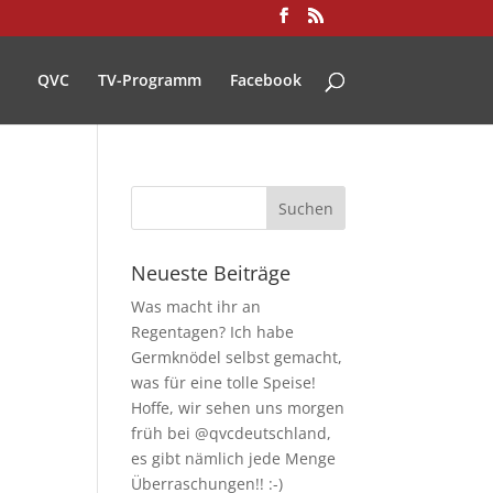
QVC
TV-Programm
Facebook
Neueste Beiträge
Was macht ihr an
Regentagen? Ich habe
Germknödel selbst gemacht,
was für eine tolle Speise!
Hoffe, wir sehen uns morgen
früh bei @qvcdeutschland,
es gibt nämlich jede Menge
Überraschungen!! :-)