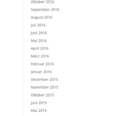
Oktober 2016
September 2016
August 2016
Juli 2016
Juni 2016
Mai 2016
April 2016
März 2016
Februar 2016
Januar 2016
Dezember 2015
November 2015
Oktober 2015
Juni 2015
Mai 2015