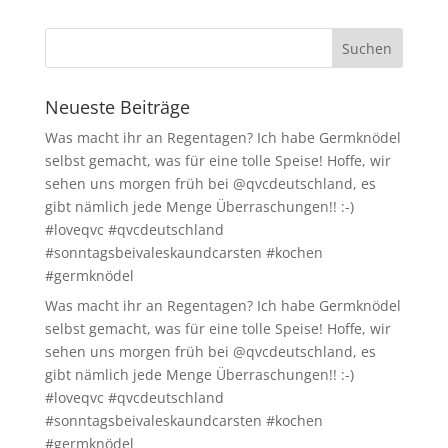
Neueste Beiträge
Was macht ihr an Regentagen? Ich habe Germknödel
selbst gemacht, was für eine tolle Speise! Hoffe, wir
sehen uns morgen früh bei @qvcdeutschland, es
gibt nämlich jede Menge Überraschungen!! :-)
#loveqvc #qvcdeutschland
#sonntagsbeivaleskaundcarsten #kochen
#germknödel
Was macht ihr an Regentagen? Ich habe Germknödel
selbst gemacht, was für eine tolle Speise! Hoffe, wir
sehen uns morgen früh bei @qvcdeutschland, es
gibt nämlich jede Menge Überraschungen!! :-)
#loveqvc #qvcdeutschland
#sonntagsbeivaleskaundcarsten #kochen
#germknödel