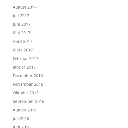
August 2017
Juli 2017
Juni 2017
Mai 2017
April 2017
März 2017
Februar 2017
Januar 2017
Dezember 2016
November 2016
Oktober 2016
September 2016
August 2016
Juli 2016
Juni 2016