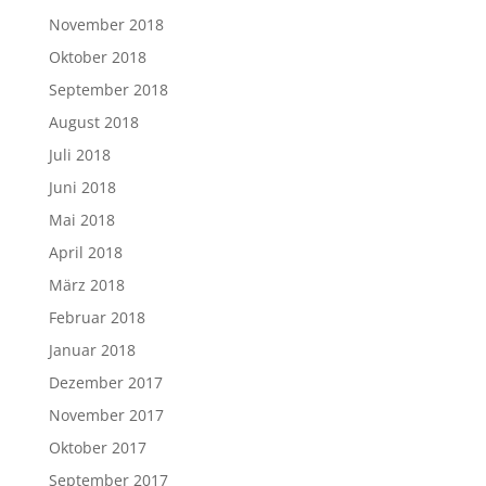
November 2018
Oktober 2018
September 2018
August 2018
Juli 2018
Juni 2018
Mai 2018
April 2018
März 2018
Februar 2018
Januar 2018
Dezember 2017
November 2017
Oktober 2017
September 2017