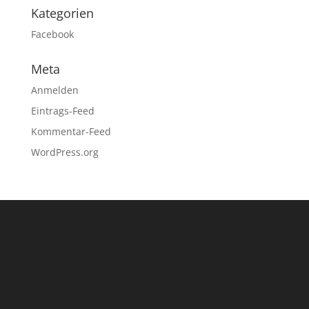
Kategorien
Facebook
Meta
Anmelden
Eintrags-Feed
Kommentar-Feed
WordPress.org