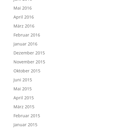
Mai 2016
April 2016
März 2016
Februar 2016
Januar 2016
Dezember 2015
November 2015
Oktober 2015
Juni 2015
Mai 2015
April 2015
März 2015
Februar 2015
Januar 2015