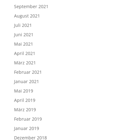
September 2021
August 2021
Juli 2021
Juni 2021
Mai 2021
April 2021
März 2021
Februar 2021
Januar 2021
Mai 2019
April 2019
März 2019
Februar 2019
Januar 2019
Dezember 2018