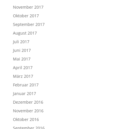
November 2017
Oktober 2017
September 2017
August 2017
Juli 2017
Juni 2017
Mai 2017
April 2017
März 2017
Februar 2017
Januar 2017
Dezember 2016
November 2016
Oktober 2016
September 2016