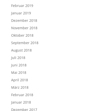
Februar 2019
Januar 2019
Dezember 2018
November 2018
Oktober 2018
September 2018
August 2018
Juli 2018
Juni 2018
Mai 2018
April 2018
März 2018
Februar 2018
Januar 2018
Dezember 2017