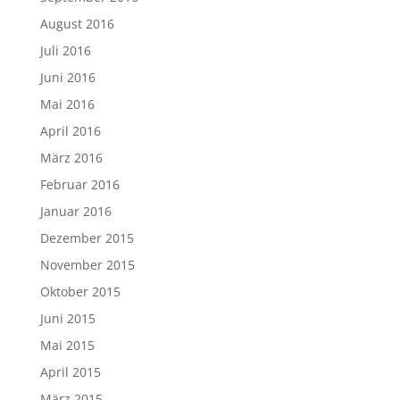
August 2016
Juli 2016
Juni 2016
Mai 2016
April 2016
März 2016
Februar 2016
Januar 2016
Dezember 2015
November 2015
Oktober 2015
Juni 2015
Mai 2015
April 2015
März 2015