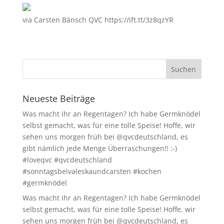
via Carsten Bänsch QVC https://ift.tt/3z8qzYR
Neueste Beiträge
Was macht ihr an Regentagen? Ich habe Germknödel
selbst gemacht, was für eine tolle Speise! Hoffe, wir
sehen uns morgen früh bei @qvcdeutschland, es
gibt nämlich jede Menge Überraschungen!! :-)
#loveqvc #qvcdeutschland
#sonntagsbeivaleskaundcarsten #kochen
#germknödel
Was macht ihr an Regentagen? Ich habe Germknödel
selbst gemacht, was für eine tolle Speise! Hoffe, wir
sehen uns morgen früh bei @qvcdeutschland, es