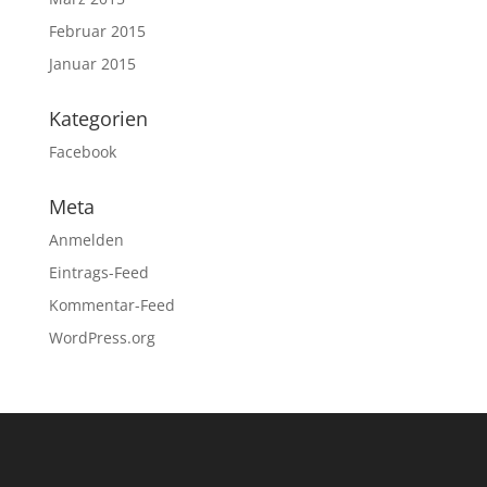
Februar 2015
Januar 2015
Kategorien
Facebook
Meta
Anmelden
Eintrags-Feed
Kommentar-Feed
WordPress.org