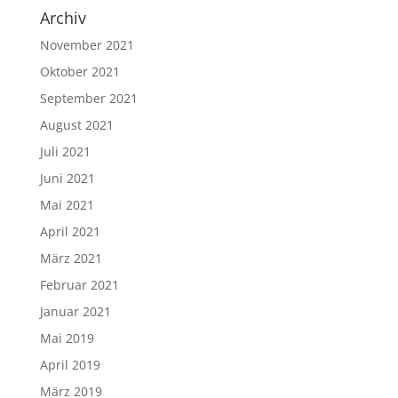
Archiv
November 2021
Oktober 2021
September 2021
August 2021
Juli 2021
Juni 2021
Mai 2021
April 2021
März 2021
Februar 2021
Januar 2021
Mai 2019
April 2019
März 2019