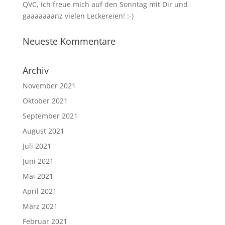
QVC, ich freue mich auf den Sonntag mit Dir und
gaaaaaaanz vielen Leckereien! :-)
Neueste Kommentare
Archiv
November 2021
Oktober 2021
September 2021
August 2021
Juli 2021
Juni 2021
Mai 2021
April 2021
März 2021
Februar 2021