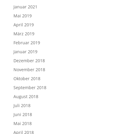
Januar 2021
Mai 2019
April 2019
März 2019
Februar 2019
Januar 2019
Dezember 2018
November 2018
Oktober 2018
September 2018
August 2018
Juli 2018
Juni 2018
Mai 2018
April 2018