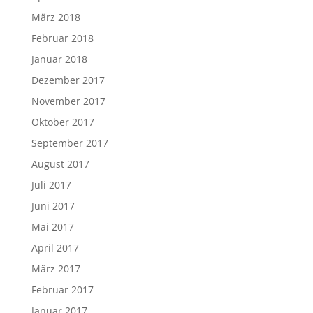
März 2018
Februar 2018
Januar 2018
Dezember 2017
November 2017
Oktober 2017
September 2017
August 2017
Juli 2017
Juni 2017
Mai 2017
April 2017
März 2017
Februar 2017
Januar 2017