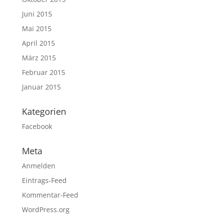
Juni 2015
Mai 2015
April 2015
März 2015
Februar 2015
Januar 2015
Kategorien
Facebook
Meta
Anmelden
Eintrags-Feed
Kommentar-Feed
WordPress.org