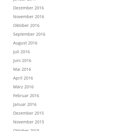
Dezember 2016
November 2016
Oktober 2016
September 2016
August 2016
Juli 2016
Juni 2016
Mai 2016
April 2016
März 2016
Februar 2016
Januar 2016
Dezember 2015
November 2015
Oktober 2015