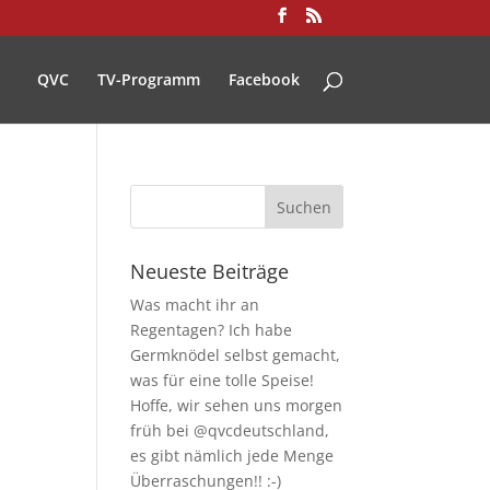
QVC
TV-Programm
Facebook
Neueste Beiträge
Was macht ihr an
Regentagen? Ich habe
Germknödel selbst gemacht,
was für eine tolle Speise!
Hoffe, wir sehen uns morgen
früh bei @qvcdeutschland,
es gibt nämlich jede Menge
Überraschungen!! :-)