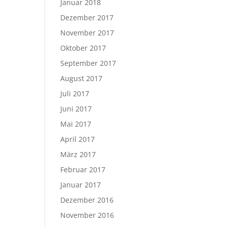
Januar 2018
Dezember 2017
November 2017
Oktober 2017
September 2017
August 2017
Juli 2017
Juni 2017
Mai 2017
April 2017
März 2017
Februar 2017
Januar 2017
Dezember 2016
November 2016