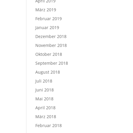
April 2019
März 2019
Februar 2019
Januar 2019
Dezember 2018
November 2018
Oktober 2018
September 2018
August 2018
Juli 2018
Juni 2018
Mai 2018
April 2018
März 2018
Februar 2018