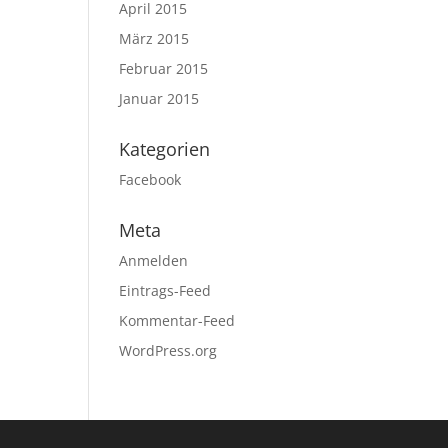
April 2015
März 2015
Februar 2015
Januar 2015
Kategorien
Facebook
Meta
Anmelden
Eintrags-Feed
Kommentar-Feed
WordPress.org