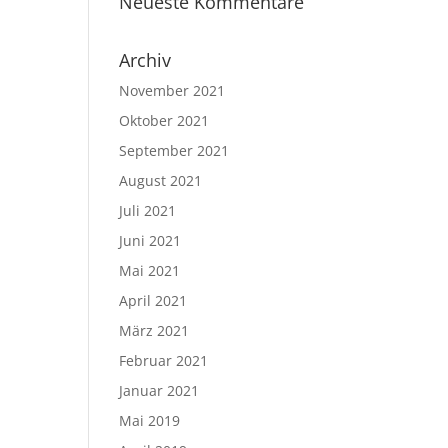
Neueste Kommentare
Archiv
November 2021
Oktober 2021
September 2021
August 2021
Juli 2021
Juni 2021
Mai 2021
April 2021
März 2021
Februar 2021
Januar 2021
Mai 2019