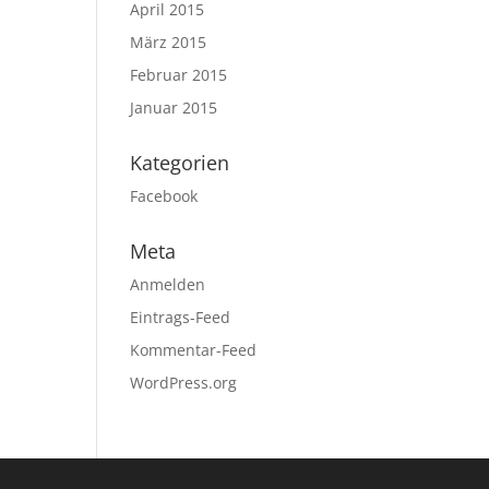
April 2015
März 2015
Februar 2015
Januar 2015
Kategorien
Facebook
Meta
Anmelden
Eintrags-Feed
Kommentar-Feed
WordPress.org