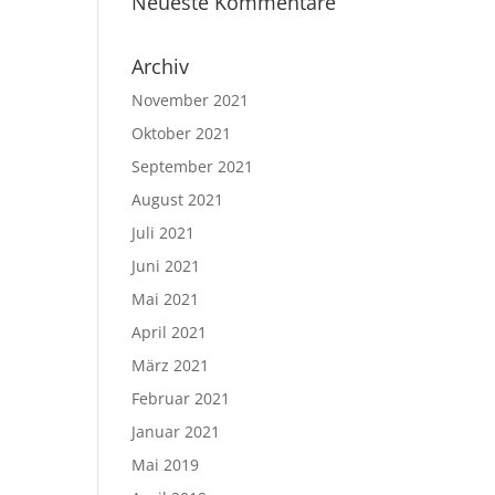
Neueste Kommentare
Archiv
November 2021
Oktober 2021
September 2021
August 2021
Juli 2021
Juni 2021
Mai 2021
April 2021
März 2021
Februar 2021
Januar 2021
Mai 2019