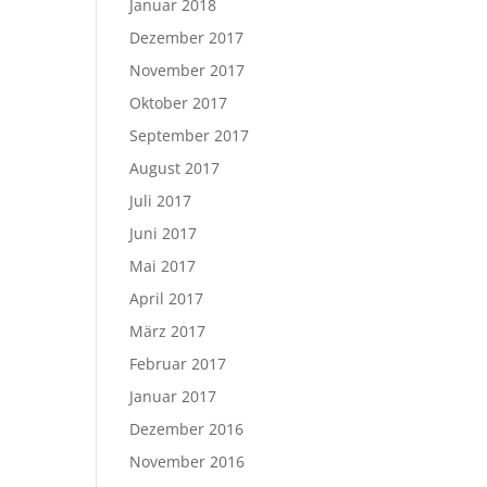
Januar 2018
Dezember 2017
November 2017
Oktober 2017
September 2017
August 2017
Juli 2017
Juni 2017
Mai 2017
April 2017
März 2017
Februar 2017
Januar 2017
Dezember 2016
November 2016