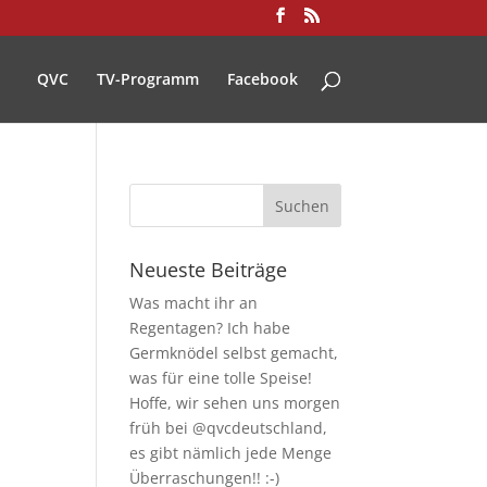
QVC
TV-Programm
Facebook
Neueste Beiträge
Was macht ihr an
Regentagen? Ich habe
Germknödel selbst gemacht,
was für eine tolle Speise!
Hoffe, wir sehen uns morgen
früh bei @qvcdeutschland,
es gibt nämlich jede Menge
Überraschungen!! :-)