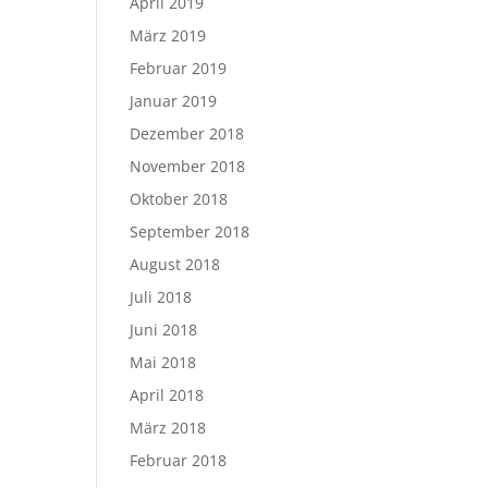
April 2019
März 2019
Februar 2019
Januar 2019
Dezember 2018
November 2018
Oktober 2018
September 2018
August 2018
Juli 2018
Juni 2018
Mai 2018
April 2018
März 2018
Februar 2018