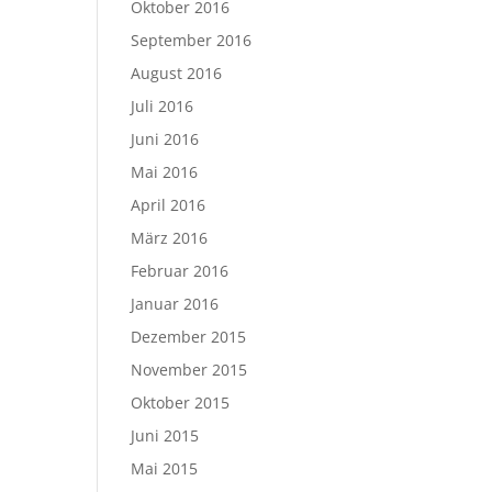
Oktober 2016
September 2016
August 2016
Juli 2016
Juni 2016
Mai 2016
April 2016
März 2016
Februar 2016
Januar 2016
Dezember 2015
November 2015
Oktober 2015
Juni 2015
Mai 2015