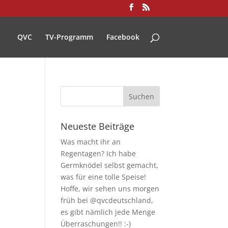
QVC
TV-Programm
Facebook
Neueste Beiträge
Was macht ihr an
Regentagen? Ich habe
Germknödel selbst gemacht,
was für eine tolle Speise!
Hoffe, wir sehen uns morgen
früh bei @qvcdeutschland,
es gibt nämlich jede Menge
Überraschungen!! :-)