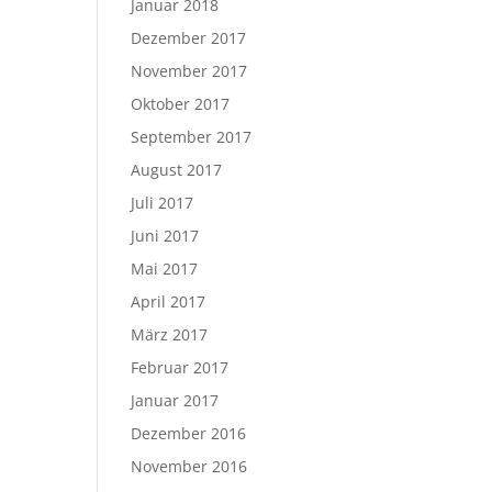
Januar 2018
Dezember 2017
November 2017
Oktober 2017
September 2017
August 2017
Juli 2017
Juni 2017
Mai 2017
April 2017
März 2017
Februar 2017
Januar 2017
Dezember 2016
November 2016