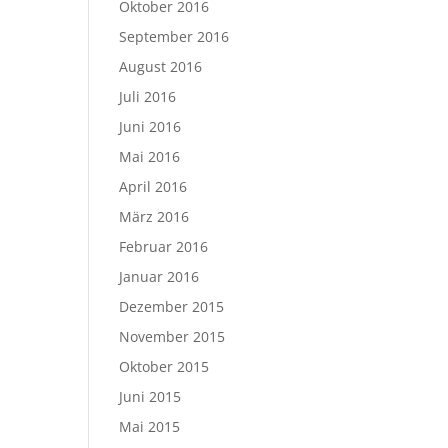
Oktober 2016
September 2016
August 2016
Juli 2016
Juni 2016
Mai 2016
April 2016
März 2016
Februar 2016
Januar 2016
Dezember 2015
November 2015
Oktober 2015
Juni 2015
Mai 2015