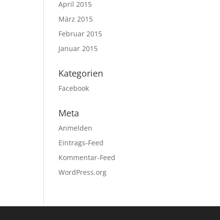
April 2015
März 2015
Februar 2015
Januar 2015
Kategorien
Facebook
Meta
Anmelden
Eintrags-Feed
Kommentar-Feed
WordPress.org