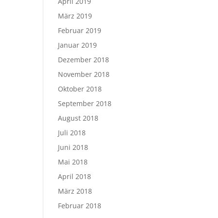
April 2019
März 2019
Februar 2019
Januar 2019
Dezember 2018
November 2018
Oktober 2018
September 2018
August 2018
Juli 2018
Juni 2018
Mai 2018
April 2018
März 2018
Februar 2018