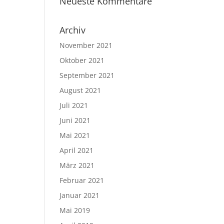
Neueste Kommentare
Archiv
November 2021
Oktober 2021
September 2021
August 2021
Juli 2021
Juni 2021
Mai 2021
April 2021
März 2021
Februar 2021
Januar 2021
Mai 2019