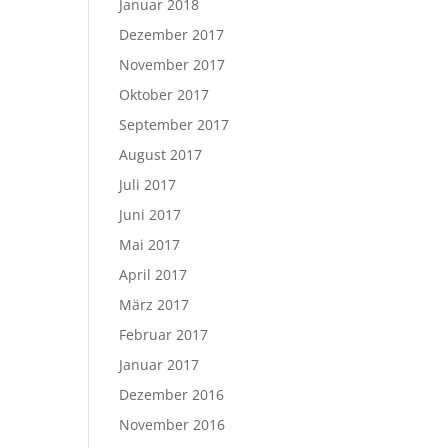
Januar 2018
Dezember 2017
November 2017
Oktober 2017
September 2017
August 2017
Juli 2017
Juni 2017
Mai 2017
April 2017
März 2017
Februar 2017
Januar 2017
Dezember 2016
November 2016