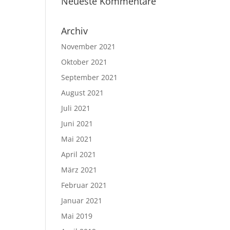
Neueste Kommentare
Archiv
November 2021
Oktober 2021
September 2021
August 2021
Juli 2021
Juni 2021
Mai 2021
April 2021
März 2021
Februar 2021
Januar 2021
Mai 2019