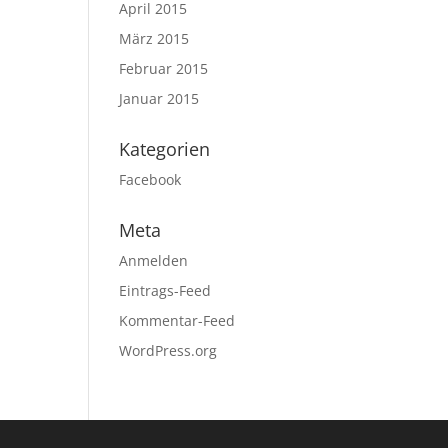
April 2015
März 2015
Februar 2015
Januar 2015
Kategorien
Facebook
Meta
Anmelden
Eintrags-Feed
Kommentar-Feed
WordPress.org