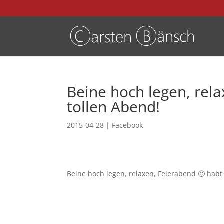
Beine hoch legen, rela
tollen Abend!
2015-04-28
|
Facebook
Beine hoch legen, relaxen, Feierabend 🙂 habt