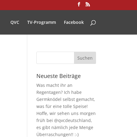
QVC
TV-Programm
Facebook
Neueste Beiträge
Was macht ihr an
Regentagen? Ich habe
Germknödel selbst gemacht,
was für eine tolle Speise!
Hoffe, wir sehen uns morgen
früh bei @qvcdeutschland,
es gibt nämlich jede Menge
Überraschungen!! :-)