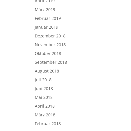
April 2019
März 2019
Februar 2019
Januar 2019
Dezember 2018
November 2018
Oktober 2018
September 2018
August 2018
Juli 2018
Juni 2018
Mai 2018
April 2018
März 2018
Februar 2018