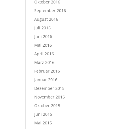
Oktober 2016
September 2016
August 2016
Juli 2016
Juni 2016
Mai 2016
April 2016
März 2016
Februar 2016
Januar 2016
Dezember 2015
November 2015
Oktober 2015
Juni 2015
Mai 2015