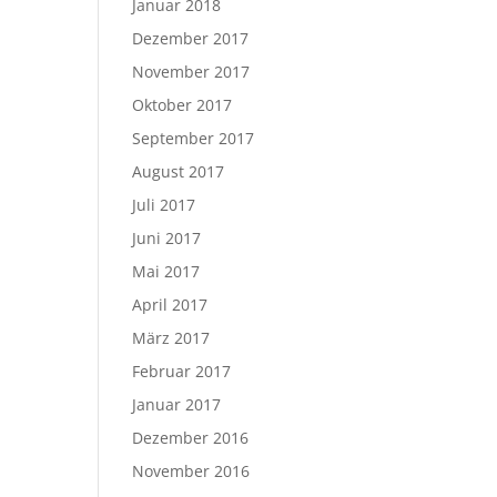
Januar 2018
Dezember 2017
November 2017
Oktober 2017
September 2017
August 2017
Juli 2017
Juni 2017
Mai 2017
April 2017
März 2017
Februar 2017
Januar 2017
Dezember 2016
November 2016