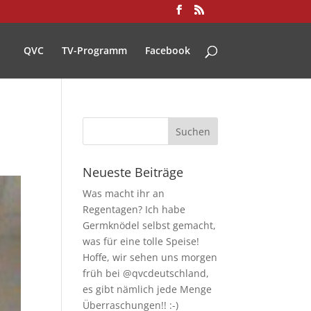
QVC
TV-Programm
Facebook
Neueste Beiträge
Was macht ihr an
Regentagen? Ich habe
Germknödel selbst gemacht,
was für eine tolle Speise!
Hoffe, wir sehen uns morgen
früh bei @qvcdeutschland,
es gibt nämlich jede Menge
Überraschungen!! :-)