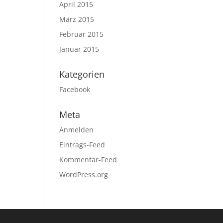
April 2015
März 2015
Februar 2015
Januar 2015
Kategorien
Facebook
Meta
Anmelden
Eintrags-Feed
Kommentar-Feed
WordPress.org