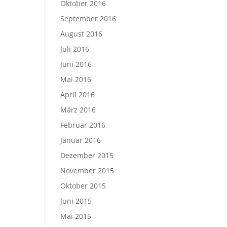
Oktober 2016
September 2016
August 2016
Juli 2016
Juni 2016
Mai 2016
April 2016
März 2016
Februar 2016
Januar 2016
Dezember 2015
November 2015
Oktober 2015
Juni 2015
Mai 2015