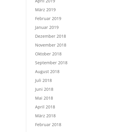
April 2019
März 2019
Februar 2019
Januar 2019
Dezember 2018
November 2018
Oktober 2018
September 2018
August 2018
Juli 2018
Juni 2018
Mai 2018
April 2018
März 2018
Februar 2018