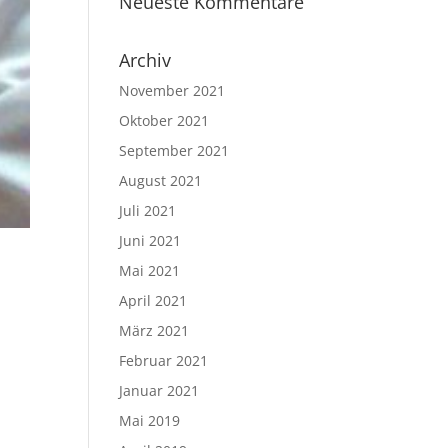
Neueste Kommentare
Archiv
November 2021
Oktober 2021
September 2021
August 2021
Juli 2021
Juni 2021
Mai 2021
April 2021
März 2021
Februar 2021
Januar 2021
Mai 2019