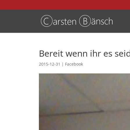
Bereit wenn ihr es seid
2015-12-31
|
Facebook