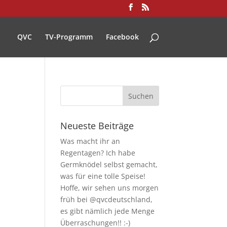
QVC
TV-Programm
Facebook
Neueste Beiträge
Was macht ihr an
Regentagen? Ich habe
Germknödel selbst gemacht,
was für eine tolle Speise!
Hoffe, wir sehen uns morgen
früh bei @qvcdeutschland,
es gibt nämlich jede Menge
Überraschungen!! :-)