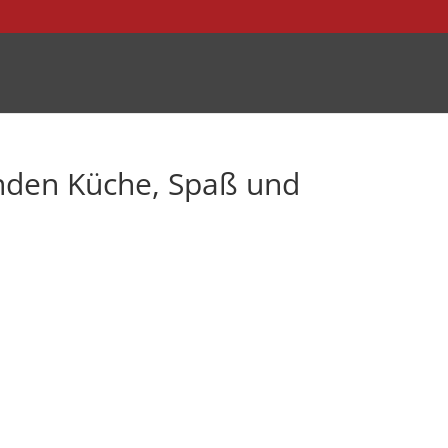
nden Küche, Spaß und