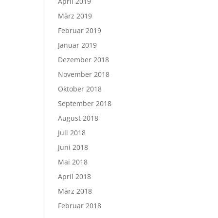
April 2019
März 2019
Februar 2019
Januar 2019
Dezember 2018
November 2018
Oktober 2018
September 2018
August 2018
Juli 2018
Juni 2018
Mai 2018
April 2018
März 2018
Februar 2018