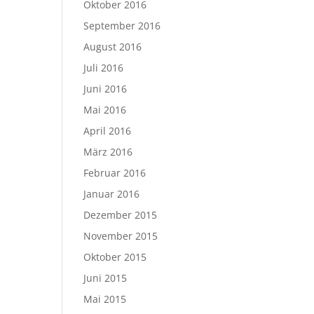
Oktober 2016
September 2016
August 2016
Juli 2016
Juni 2016
Mai 2016
April 2016
März 2016
Februar 2016
Januar 2016
Dezember 2015
November 2015
Oktober 2015
Juni 2015
Mai 2015