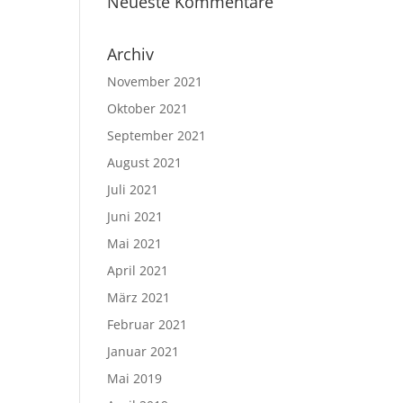
Neueste Kommentare
Archiv
November 2021
Oktober 2021
September 2021
August 2021
Juli 2021
Juni 2021
Mai 2021
April 2021
März 2021
Februar 2021
Januar 2021
Mai 2019