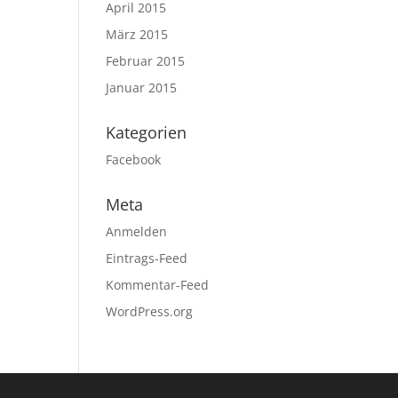
April 2015
März 2015
Februar 2015
Januar 2015
Kategorien
Facebook
Meta
Anmelden
Eintrags-Feed
Kommentar-Feed
WordPress.org