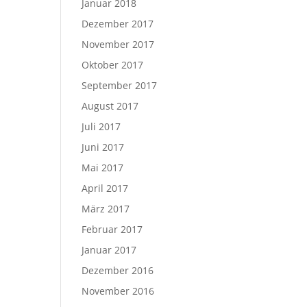
Januar 2018
Dezember 2017
November 2017
Oktober 2017
September 2017
August 2017
Juli 2017
Juni 2017
Mai 2017
April 2017
März 2017
Februar 2017
Januar 2017
Dezember 2016
November 2016