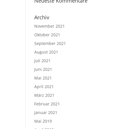
Neueste Kommentare
Archiv
November 2021
Oktober 2021
September 2021
August 2021
Juli 2021
Juni 2021
Mai 2021
April 2021
März 2021
Februar 2021
Januar 2021
Mai 2019