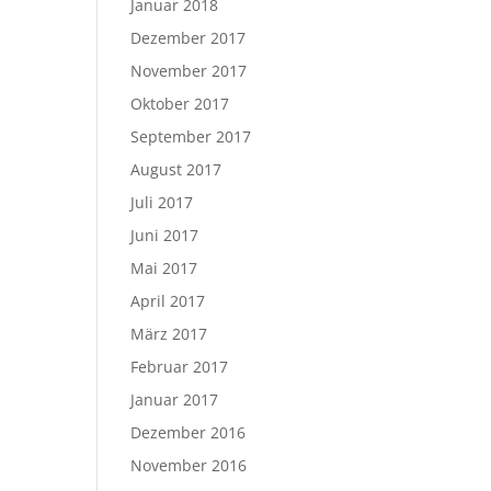
Januar 2018
Dezember 2017
November 2017
Oktober 2017
September 2017
August 2017
Juli 2017
Juni 2017
Mai 2017
April 2017
März 2017
Februar 2017
Januar 2017
Dezember 2016
November 2016