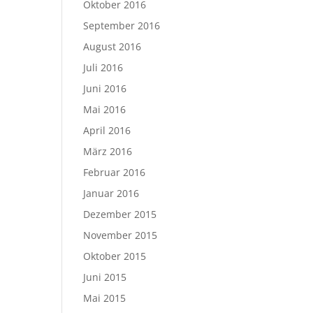
Oktober 2016
September 2016
August 2016
Juli 2016
Juni 2016
Mai 2016
April 2016
März 2016
Februar 2016
Januar 2016
Dezember 2015
November 2015
Oktober 2015
Juni 2015
Mai 2015