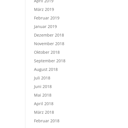
April 2019
März 2019
Februar 2019
Januar 2019
Dezember 2018
November 2018
Oktober 2018
September 2018
August 2018
Juli 2018
Juni 2018
Mai 2018
April 2018
März 2018
Februar 2018