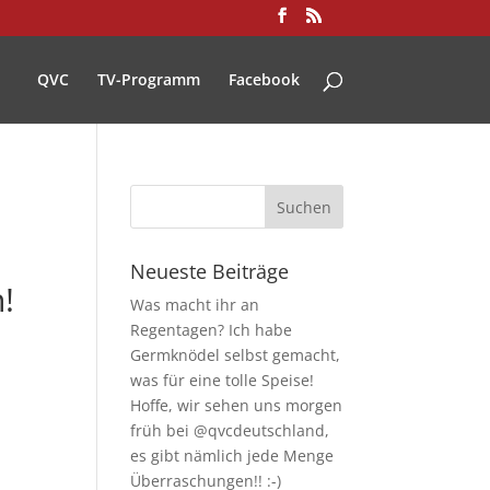
QVC
TV-Programm
Facebook
.
Neueste Beiträge
!
Was macht ihr an
Regentagen? Ich habe
Germknödel selbst gemacht,
was für eine tolle Speise!
Hoffe, wir sehen uns morgen
früh bei @qvcdeutschland,
es gibt nämlich jede Menge
Überraschungen!! :-)