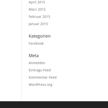
April 2015
März 2015
Februar 2015
Januar 2015
Kategorien
Facebook
Meta
Anmelden
Eintrags-Feed
Kommentar-Feed
WordPress.org